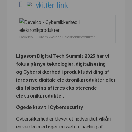
Develco – Cybersikkerhed i elektronikprodukter
Ligesom Digital Tech Summit 2025 har vi
fokus på nye teknologier, digitalisering
og Cybersikkerhed i produktudvikling af
jeres nye digitale elektronikprodukter eller
digitalisering af jeres eksisterende
elektronikprodukter.
Øgede krav til Cybersecurity
Cybersikkerhed er blevet et nødvendigt vilkår i
en verden med øget trussel om hacking af