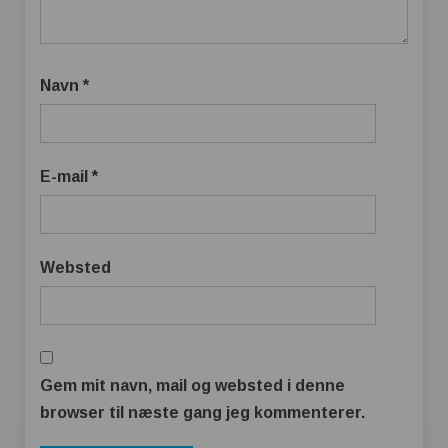
Navn
*
E-mail
*
Websted
Gem mit navn, mail og websted i denne
browser til næste gang jeg kommenterer.