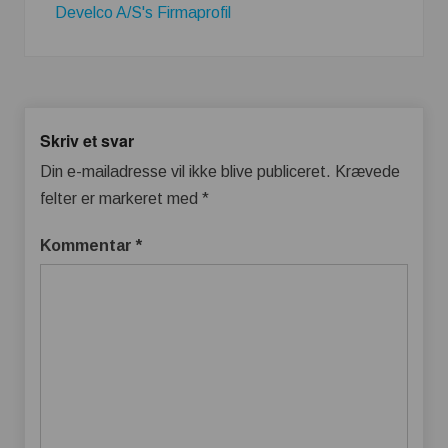
Develco A/S's Firmaprofil
Skriv et svar
Din e-mailadresse vil ikke blive publiceret.
Krævede
felter er markeret med
*
Kommentar
*