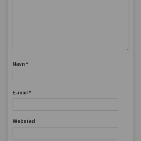
Navn
*
E-mail
*
Websted