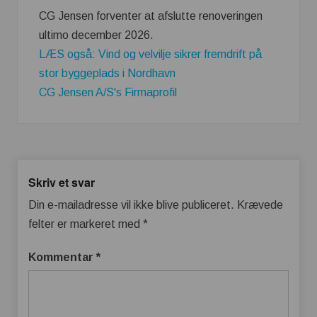
CG Jensen forventer at afslutte renoveringen
ultimo december 2026.
LÆS også: Vind og velvilje sikrer fremdrift på
stor byggeplads i Nordhavn
CG Jensen A/S's Firmaprofil
Skriv et svar
Din e-mailadresse vil ikke blive publiceret.
Krævede
felter er markeret med
*
Kommentar
*