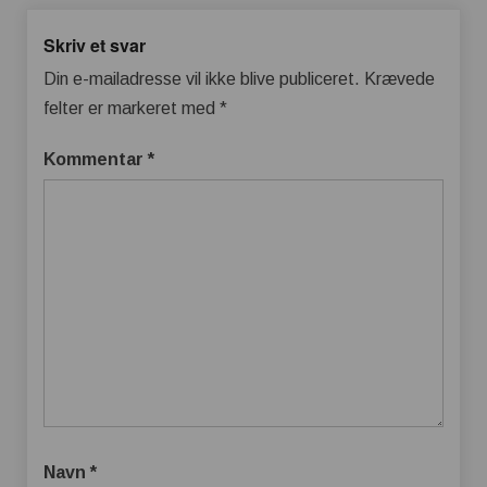
Skriv et svar
Din e-mailadresse vil ikke blive publiceret.
Krævede
felter er markeret med
*
Kommentar
*
Navn
*