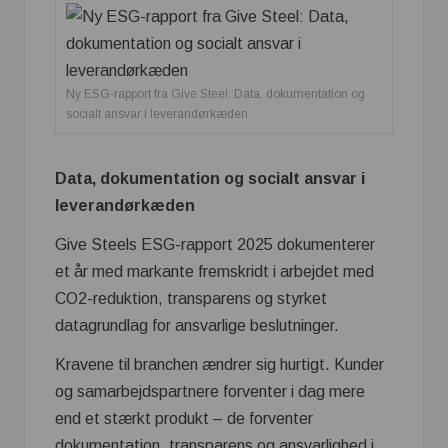
Ny ESG-rapport fra Give Steel: Data, dokumentation og
socialt ansvar i leverandørkæden
Data, dokumentation og socialt ansvar i
leverandørkæden
Give Steels ESG-rapport 2025 dokumenterer
et år med markante fremskridt i arbejdet med
CO2-reduktion, transparens og styrket
datagrundlag for ansvarlige beslutninger.
Kravene til branchen ændrer sig hurtigt. Kunder
og samarbejdspartnere forventer i dag mere
end et stærkt produkt – de forventer
dokumentation, transparens og ansvarlighed i