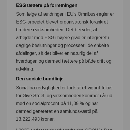
ESG tættere på forretningen
Som følge af ændringer i EU’s Omnibus-regler er
ESG-arbejdet blevet organisatorisk forankret
bredere i virksomheden. Det betyder, at
arbejdet med ESG i højere grad er integreret i
daglige beslutninger og processer i de enkelte
afdelinger, så det bliver en naturlig del af
hverdagen og dermed tættere på både drift og
udvikling.
Den sociale bundlinje
Social bæredygtighed er fortsat et vigtigt fokus
for Give Steel, og virksomheden kommer i år ud
med en socialprocent på 11,39 % og har
dermed genereret en samfundsværdi på
13.222.493 kroner.