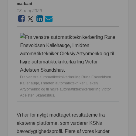
markant
13. maj 2026
Fra venstre automatikteknikerlærling Rune Enevoldsen
Kallehauge, i midten automatiktekniker Oleksiy
Artyomenko og til højre automatikteknikerlærling Victor
Adelsten Skandshus.
Vi har for nyligt modtaget resultaterne fra
eksterne platforme, som vurderer KSNs
bæredygtighedsprofil. Flere af vores kunder