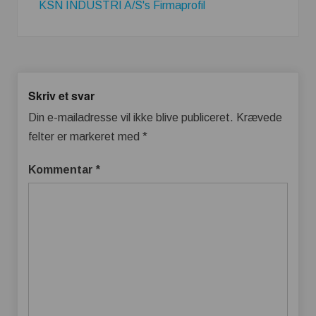
KSN INDUSTRI A/S's Firmaprofil
Skriv et svar
Din e-mailadresse vil ikke blive publiceret.
Krævede
felter er markeret med
*
Kommentar
*