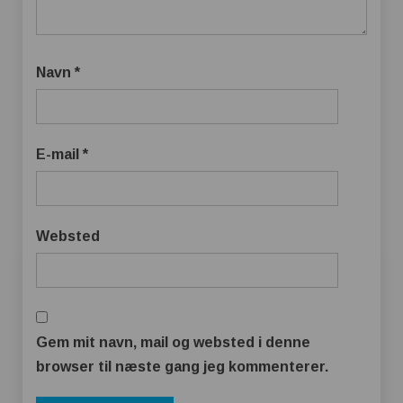
Navn
*
E-mail
*
Websted
Gem mit navn, mail og websted i denne
browser til næste gang jeg kommenterer.