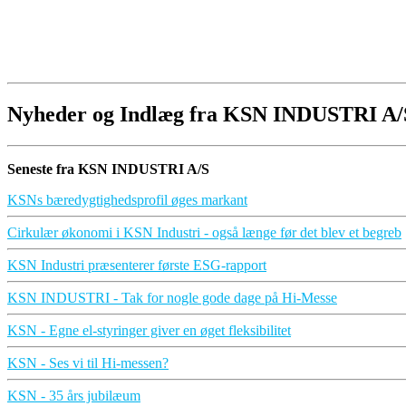
Nyheder og Indlæg fra KSN INDUSTRI A/
Seneste fra KSN INDUSTRI A/S
KSNs bæredygtighedsprofil øges markant
Cirkulær økonomi i KSN Industri - også længe før det blev et begreb
KSN Industri præsenterer første ESG-rapport
KSN INDUSTRI - Tak for nogle gode dage på Hi-Messe
KSN - Egne el-styringer giver en øget fleksibilitet
KSN - Ses vi til Hi-messen?
KSN - 35 års jubilæum