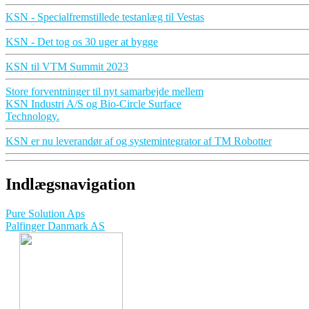
KSN - Specialfremstillede testanlæg til Vestas
KSN - Det tog os 30 uger at bygge
KSN til VTM Summit 2023
Store forventninger til nyt samarbejde mellem
KSN Industri A/S og Bio-Circle Surface
Technology.
KSN er nu leverandør af og systemintegrator af TM Robotter
Indlægsnavigation
Pure Solution Aps
Palfinger Danmark AS