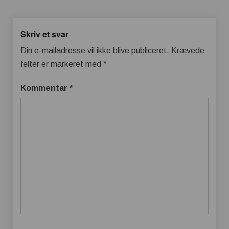
Skriv et svar
Din e-mailadresse vil ikke blive publiceret.
Krævede
felter er markeret med
*
Kommentar
*