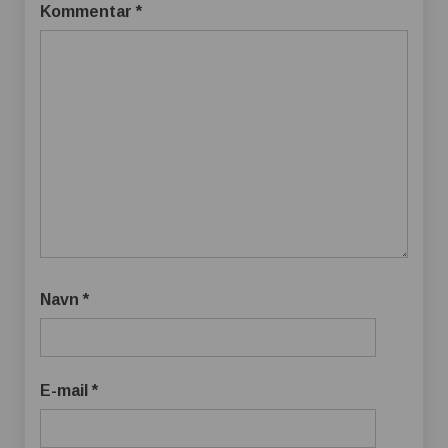
Kommentar
*
Navn
*
E-mail
*