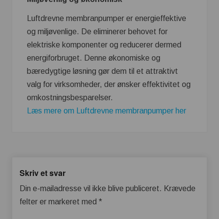
Luftdrevne membranpumper er energieffektive
og miljøvenlige. De eliminerer behovet for
elektriske komponenter og reducerer dermed
energiforbruget. Denne økonomiske og
bæredygtige løsning gør dem til et attraktivt
valg for virksomheder, der ønsker effektivitet og
omkostningsbesparelser.
Læs mere om Luftdrevne membranpumper her
Skriv et svar
Din e-mailadresse vil ikke blive publiceret.
Krævede
felter er markeret med
*