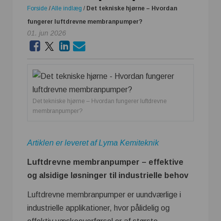
Forside
/
Alle indlæg
/
Det tekniske hjørne – Hvordan
fungerer luftdrevne membranpumper?
01. jun 2026
Det tekniske hjørne – Hvordan fungerer luftdrevne
membranpumper?
Artiklen er leveret af Lyma Kemiteknik
Luftdrevne membranpumper – effektive
og alsidige løsninger til industrielle behov
Luftdrevne membranpumper er uundværlige i
industrielle applikationer, hvor pålidelig og