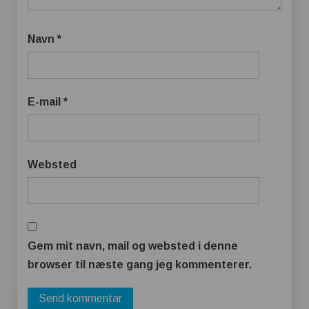
Navn
*
E-mail
*
Websted
Gem mit navn, mail og websted i denne
browser til næste gang jeg kommenterer.