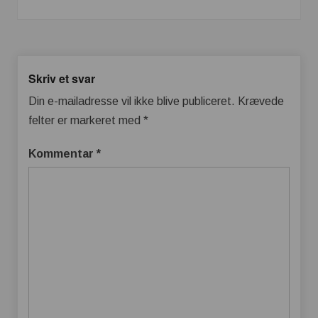
Skriv et svar
Din e-mailadresse vil ikke blive publiceret.
Krævede
felter er markeret med
*
Kommentar
*