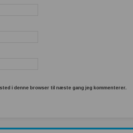
sted i denne browser til næste gang jeg kommenterer.