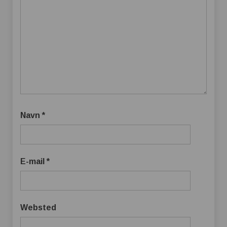
Navn
*
E-mail
*
Websted