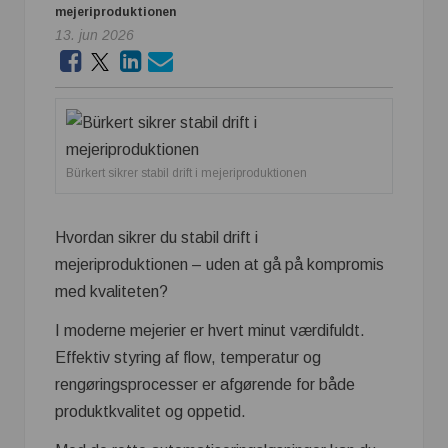
mejeriproduktionen
13. jun 2026
Bürkert sikrer stabil drift i mejeriproduktionen
Hvordan sikrer du stabil drift i
mejeriproduktionen – uden at gå på kompromis
med kvaliteten?
I moderne mejerier er hvert minut værdifuldt.
Effektiv styring af flow, temperatur og
rengøringsprocesser er afgørende for både
produktkvalitet og oppetid.