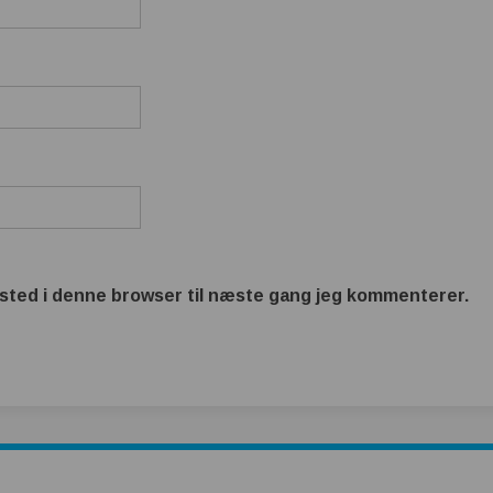
sted i denne browser til næste gang jeg kommenterer.