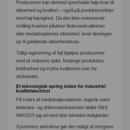
Producenter kan dermed opretholde høje krav til
sikkerhed og kvalitet – også på produktionslinjer
med høj hastighed. Da den ikke-ioniserende
stråling hverken påvirker fødevarekvaliteten
eller medarbejdernes sikkerhed, lever løsningen
op til gældende sikkerhedskrav.
Tidlig registrering af fejl hjælper producenter
med at reducere spild, forlænge produkters
holdbarhed og styrke kvaliteten over for
slutkunden.
Et teknologisk spring inden for industriel
kvalitetskontrol
På tværs af medicinalproduktion, logistik samt
fødevare- og drikkevareindustrien skiller R&S
IMAGER sig ud med sine tekniske muligheder.
Systemets arkitektur gør det muligt at integrere