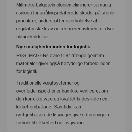
Millimeterbølgeteknologien eliminerer samtidig
risikoen for strålingsrelaterede skader på sterile
produkter, understøtter overholdelse af
regulatoriske krav og reducerer risikoen for dyre
tilbagekaldelser.
Nye muligheder inden for logistik
R&S IMAGERs evne til at trænge gennem
materialer giver også betydelige fordele inden
for logistik.
Traditionelle vægtsystemer og
overfladeinspektioner kan ikke verificere, om
den korrekte vare og kvalitet findes inde i en
lukket emballage. Samtidig kan
røntgenbaserede løsninger give udfordringer i
forhold til sikkerhed og lovgivning.