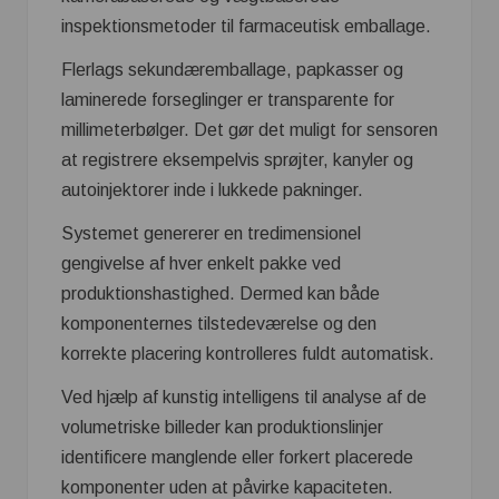
inspektionsmetoder til farmaceutisk emballage.
Flerlags sekundæremballage, papkasser og
laminerede forseglinger er transparente for
millimeterbølger. Det gør det muligt for sensoren
at registrere eksempelvis sprøjter, kanyler og
autoinjektorer inde i lukkede pakninger.
Systemet genererer en tredimensionel
gengivelse af hver enkelt pakke ved
produktionshastighed. Dermed kan både
komponenternes tilstedeværelse og den
korrekte placering kontrolleres fuldt automatisk.
Ved hjælp af kunstig intelligens til analyse af de
volumetriske billeder kan produktionslinjer
identificere manglende eller forkert placerede
komponenter uden at påvirke kapaciteten.