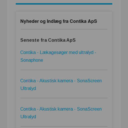
Nyheder og Indlæg fra Contika ApS
Seneste fra Contika ApS
Contika - Lækagesøger med ultralyd -
Sonaphone
Contika - Akustisk kamera - SonaScreen
Ultralyd
Contika - Akustisk kamera - SonaScreen
Ultralyd