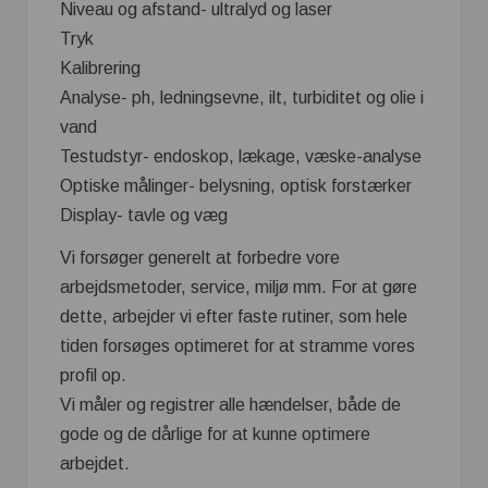
Niveau og afstand- ultralyd og laser
Tryk
Kalibrering
Analyse- ph, ledningsevne, ilt, turbiditet og olie i
vand
Testudstyr- endoskop, lækage, væske-analyse
Optiske målinger- belysning, optisk forstærker
Display- tavle og væg
Vi forsøger generelt at forbedre vore
arbejdsmetoder, service, miljø mm. For at gøre
dette, arbejder vi efter faste rutiner, som hele
tiden forsøges optimeret for at stramme vores
profil op.
Vi måler og registrer alle hændelser, både de
gode og de dårlige for at kunne optimere
arbejdet.