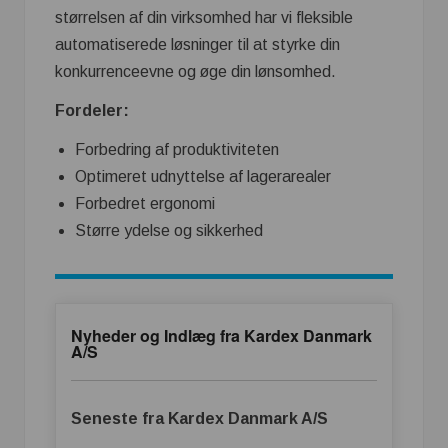
størrelsen af din virksomhed har vi fleksible
automatiserede løsninger til at styrke din
konkurrenceevne og øge din lønsomhed.
Fordeler:
Forbedring af produktiviteten
Optimeret udnyttelse af lagerarealer
Forbedret ergonomi
Større ydelse og sikkerhed
Nyheder og Indlæg fra Kardex Danmark
A/S
Seneste fra Kardex Danmark A/S