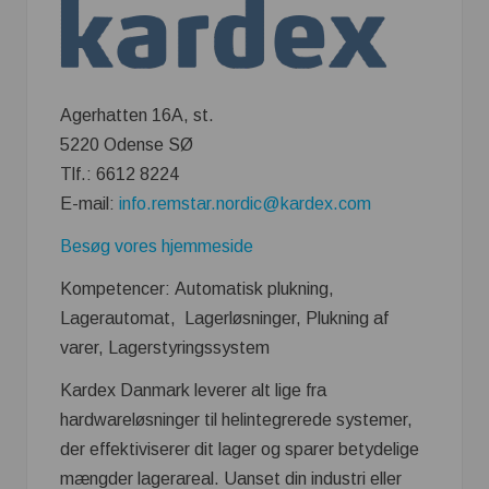
Agerhatten 16A, st.
5220 Odense SØ
Tlf.: 6612 8224
E-mail:
info.remstar.nordic@kardex.com
Besøg vores hjemmeside
Kompetencer: Automatisk plukning,
Lagerautomat, Lagerløsninger, Plukning af
varer, Lagerstyringssystem
Kardex Danmark leverer alt lige fra
hardwareløsninger til helintegrerede systemer,
der effektiviserer dit lager og sparer betydelige
mængder lagerareal. Uanset din industri eller