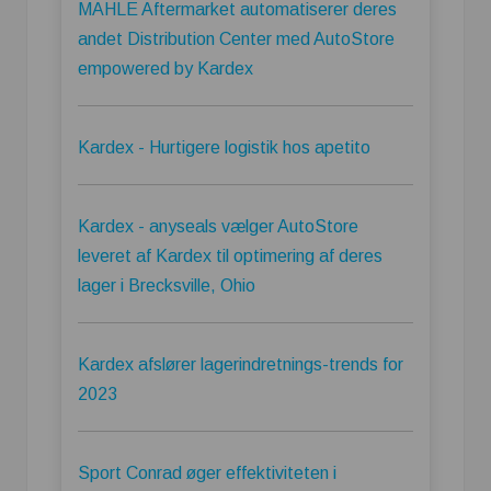
MAHLE Aftermarket automatiserer deres
andet Distribution Center med AutoStore
empowered by Kardex
Kardex - Hurtigere logistik hos apetito
Kardex - anyseals vælger AutoStore
leveret af Kardex til optimering af deres
lager i Brecksville, Ohio
Kardex afslører lagerindretnings-trends for
2023
Sport Conrad øger effektiviteten i