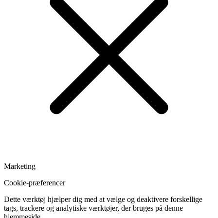
Marketing
Cookie-præferencer
Dette værktøj hjælper dig med at vælge og deaktivere forskellige
tags, trackere og analytiske værktøjer, der bruges på denne
hjemmeside.