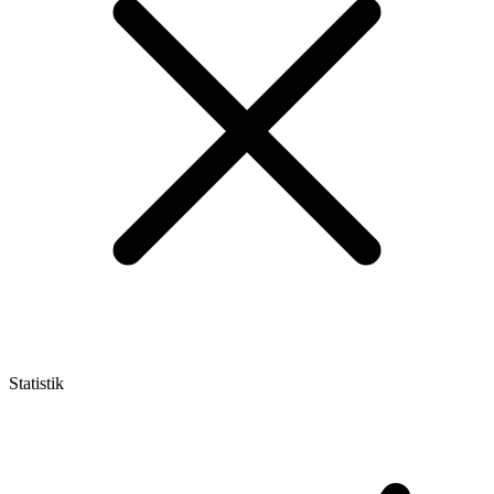
Statistik