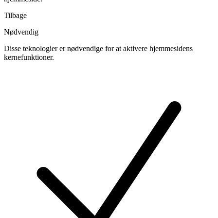
Tilbage
Nødvendig
Disse teknologier er nødvendige for at aktivere hjemmesidens
kernefunktioner.