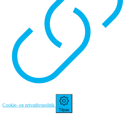
Cookie- og privatlivspolitik
Tilpas