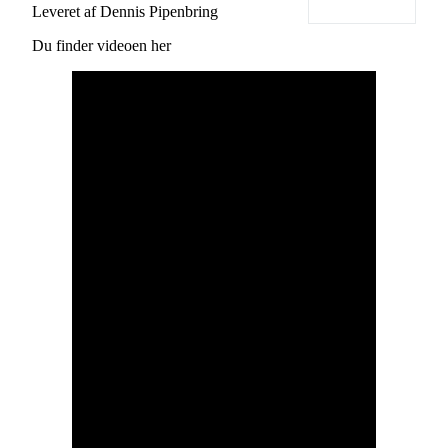
Leveret af Dennis Pipenbring
Du finder videoen her