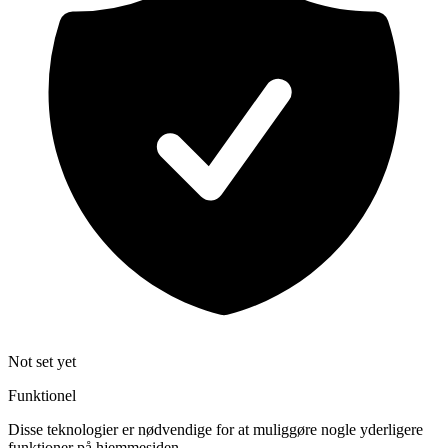
Not set yet
Funktionel
Disse teknologier er nødvendige for at muliggøre nogle yderligere
funktioner på hjemmesiden.