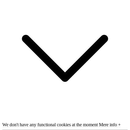
We don't have any functional cookies at the moment
Mere info +