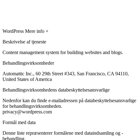
WordPress
Mere info +
Beskrivelse af tjeneste
Content management system for building websites and blogs.
Behandlingsvirksomheder
Automattic Inc., 60 29th Street #343, San Francisco, CA 94110,
United States of America
Behandlingsvirksomhedens databeskyttelsesansvarlige
Nedenfor kan du finde e-mailadressen på databeskyttelsesansvarlige
for behandlingsvirksomheden.
privacy@wordpress.com
Formål med data
Denne liste repræsenterer formålene med dataindsamling og -
behandling.