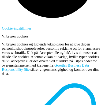
Cookie-indstillinger
Vi bruger cookies
Vi bruger cookies og lignende teknologier for at give dig en
personlig shoppingoplevelse, personlig reklame og for at analysere
vores webtrafik. Klik på 'Accepter alle og luk', hvis du ønsker at
tillade alle cookies. Alternativt kan du vælge, hvilke typer cookies
du vil acceptere eller deaktivere ved at klikke på Tilpas nedenfor. I
overensstemmelse med kravene fra
Googles Business Data
Responsibility Site
sikrer vi gennemsigtighed og kontrol over dine
data.