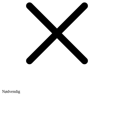
Nødvendig