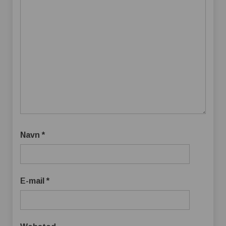
Navn
*
E-mail
*