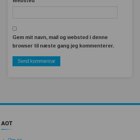
Websted
Gem mit navn, mail og websted i denne
browser til næste gang jeg kommenterer.
AOT