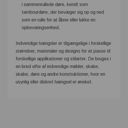
i sammenrullede døre, kendt som
tambourdøre, der bevæger sig op og ned
som en rulle for at åbne eller lukke en
opbevaringsenhed.
Indvendige hængsler er tilgængelige i forskellige
størrelser, materialer og designs for at passe til
forskellige applikationer og stilarter. De bruges i
en bred vifte af indvendige møbler, skabe,
skabe, døre og andre konstruktioner, hvor en
usynlig eller diskret hængsel er ønsket.