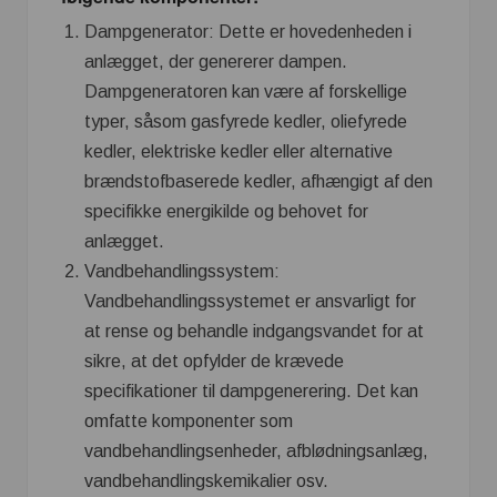
Dampgenerator: Dette er hovedenheden i
anlægget, der genererer dampen.
Dampgeneratoren kan være af forskellige
typer, såsom gasfyrede kedler, oliefyrede
kedler, elektriske kedler eller alternative
brændstofbaserede kedler, afhængigt af den
specifikke energikilde og behovet for
anlægget.
Vandbehandlingssystem:
Vandbehandlingssystemet er ansvarligt for
at rense og behandle indgangsvandet for at
sikre, at det opfylder de krævede
specifikationer til dampgenerering. Det kan
omfatte komponenter som
vandbehandlingsenheder, afblødningsanlæg,
vandbehandlingskemikalier osv.