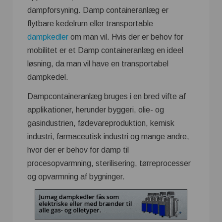
dampforsyning. Damp containeranlæg er
flytbare kedelrum eller transportable
dampkedler
om man vil. Hvis der er behov for
mobilitet er et Damp containeranlæg en ideel
løsning, da man vil have en transportabel
dampkedel.
Dampcontaineranlæg bruges i en bred vifte af
applikationer, herunder byggeri, olie- og
gasindustrien, fødevareproduktion, kemisk
industri, farmaceutisk industri og mange andre,
hvor der er behov for damp til
procesopvarmning, sterilisering, tørreprocesser
og opvarmning af bygninger.