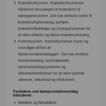
Brændstofsystem: Brændstofsystemet
håndterer forsyningen af brændstof til
dampgeneratoren. Det kan omfatte tanke til
brændstofopbevaring, pumper,
brændstofledninger og styringssystemer for
at sikre effektiv og sikker brændstofstyring.
Kontrolsystem: Kontrolsystemet styrer og
overvåger driften af
dampcontaineranlægget. Det kan omfatte
instrumentering, kontrolpaneler,
automatiseringssystemer og
sikkerhedsfunktioner for at sikre optimal
ydeevne, sikkerhed og effektivitet.
Fordelene ved dampcontaineranlæg
inkluderer:
Mobilitet og fleksibilitet: