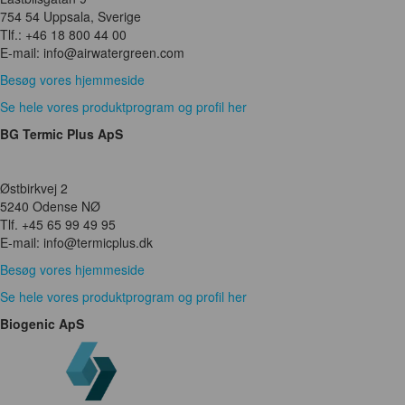
754 54 Uppsala, Sverige
Tlf.: +46 18 800 44 00
E-mail: info@airwatergreen.com
Besøg vores hjemmeside
Se hele vores produktprogram og profil her
BG Termic Plus ApS
Østbirkvej 2
5240 Odense NØ
Tlf. +45 65 99 49 95
E-mail: info@termicplus.dk
Besøg vores hjemmeside
Se hele vores produktprogram og profil her
Biogenic ApS