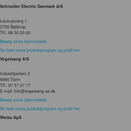
Schneider Electric Danmark A/S
Lautrupvang 1
2750 Ballerup
Tlf.: 88 30 20 00
Besøg vores hjemmeside
Se hele vores produktprogram og profil her
Vogelsang A/S
Industriparken 2
6880 Tarm
Tlf.: 97 37 27 77
E-mail: info@vogelsang-as.dk
Besøg vores hjemmeside
Se hele vores produktprogram og profil her
Weiss ApS