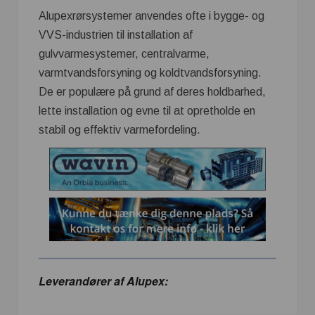
Alupexrørsystemer anvendes ofte i bygge- og
VVS-industrien til installation af
gulvvarmesystemer, centralvarme,
varmtvandsforsyning og koldtvandsforsyning.
De er populære på grund af deres holdbarhed,
lette installation og evne til at opretholde en
stabil og effektiv varmefordeling.
Leverandører af Alupex: