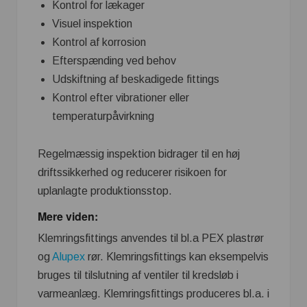
Kontrol for lækager
Visuel inspektion
Kontrol af korrosion
Efterspænding ved behov
Udskiftning af beskadigede fittings
Kontrol efter vibrationer eller
temperaturpåvirkning
Regelmæssig inspektion bidrager til en høj
driftssikkerhed og reducerer risikoen for
uplanlagte produktionsstop.
Mere viden:
Klemringsfittings anvendes til bl.a PEX plastrør
og
Alupex
rør. Klemringsfittings kan eksempelvis
bruges til tilslutning af ventiler til kredsløb i
varmeanlæg. Klemringsfittings produceres bl.a. i