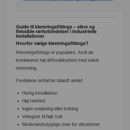
Guide til klemringsfittings – sikre og
fleksible rørforbindelser i industrielle
installationer
Hvorfor vælge klemringsfittings?
Klemringsfittings er populære, fordi de
kombinerer høj driftssikkerhed med enkel
montering.
Fordelene omfatter blandt andet:
Hurtig installation
Høj tæthed
Ingen svejsning eller lodning
Velegnet til højt tryk
Modstandsdygtige over for vibrationer