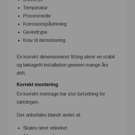
Temperatur
Procesmedie
Korrosionspåvirkning
Gevindtype
Krav til demontering
En korrekt dimensioneret fitting sikrer en stabil
og lækagefri installation gennem mange års
drift.
Korrekt montering
En korrekt montage har stor betydning for
tætningen.
Det anbefales blandt andet at:
Skære røret vinkelret