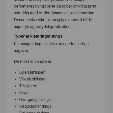
deformeres kontrolleret og griber omkring røret,
samtidig med at der dannes en tæt forsegling.
Denne mekaniske tætning kan modstå både
høje tryk og betydelige vibrationer.
Typer af klemringsfittings
Klemringsfittings findes i mange forskellige
udgaver.
De mest anvendte er:
Lige samlinger
Vinkelkoblinger
T-stykker
Kryds
Overgangsfittings
Reduktionsfittings