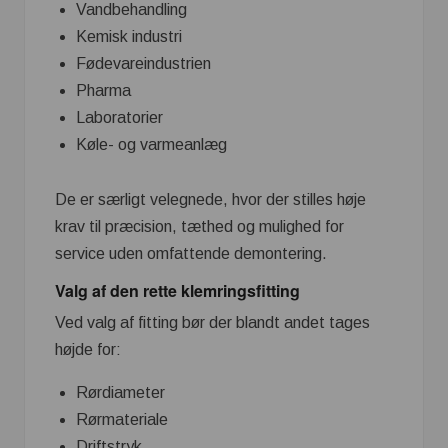
Vandbehandling
Kemisk industri
Fødevareindustrien
Pharma
Laboratorier
Køle- og varmeanlæg
De er særligt velegnede, hvor der stilles høje
krav til præcision, tæthed og mulighed for
service uden omfattende demontering.
Valg af den rette klemringsfitting
Ved valg af fitting bør der blandt andet tages
højde for:
Rørdiameter
Rørmateriale
Driftstryk