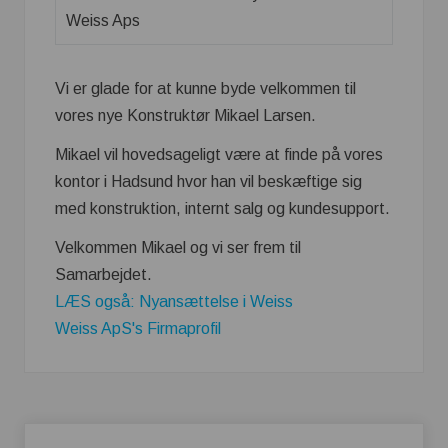
Vi er glade for at kunne byde velkommen til
vores nye Konstruktør Mikael Larsen.
Mikael vil hovedsageligt være at finde på vores
kontor i Hadsund hvor han vil beskæftige sig
med konstruktion, internt salg og kundesupport.
Velkommen Mikael og vi ser frem til
Samarbejdet.
LÆS også: Nyansættelse i Weiss
Weiss ApS's Firmaprofil