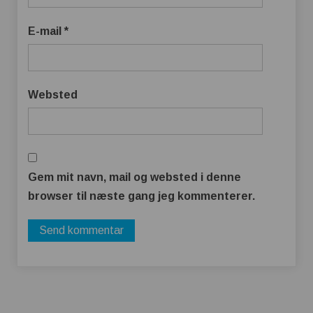
E-mail
*
Websted
Gem mit navn, mail og websted i denne
browser til næste gang jeg kommenterer.