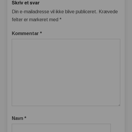
Skriv et svar
Din e-mailadresse vil ikke blive publiceret.
Krævede
felter er markeret med
*
Kommentar
*
Navn
*