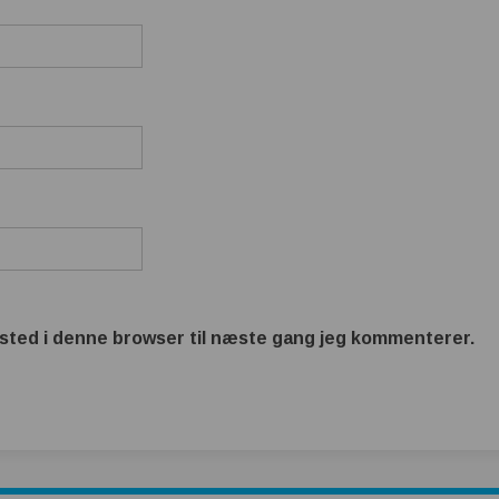
sted i denne browser til næste gang jeg kommenterer.