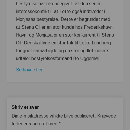
bestyrelse har tilkendegivet, at den ser en
interessekonflikt i, at Lotte også indtræder i
Monjasas bestyrelse. Dette er begrundet med,
at Stena Oil er en stor kunde hos Frederikshavn
Havn, og Monjasa er en stor konkurrent til Stena
Oil. Der skal lyde en stor tak til Lotte Lundberg
for godt samarbejde og en stor og flot indsats,
udtaler bestyrelsesformand Bo Uggerhøj
Se havne her
Skriv et svar
Din e-mailadresse vil ikke blive publiceret.
Krævede
felter er markeret med
*