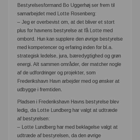
Bestyrelsesformand Bo Uggerhøj ser frem til
samarbejdet med Lotte Rosenberg:
– Jeg er overbevist om, at det bliver et stort
plus for havnens bestyrelse at få Lotte med
ombord. Hun kan supplere den øvrige bestyrelse
med kompetencer og erfaring inden for bl.a.
strategisk ledelse, jura, bæredygtighed og grøn
energi. Alt sammen områder, der matcher nogle
af de udfordringer og projekter, som
Frederikshavn Havn arbejder med og ønsker at
udbygge i fremtiden.
Pladsen i Frederikshavn Havns bestyrelse blev
ledig, da Lotte Lundberg har valgt at udtræde
af bestyrelsen:
– Lotte Lundberg har med beklagelse valgt at
udtræde af bestyrelsen, da den øvrige