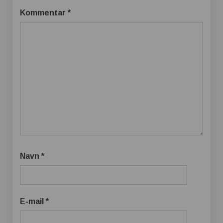
Kommentar
*
Navn
*
E-mail
*