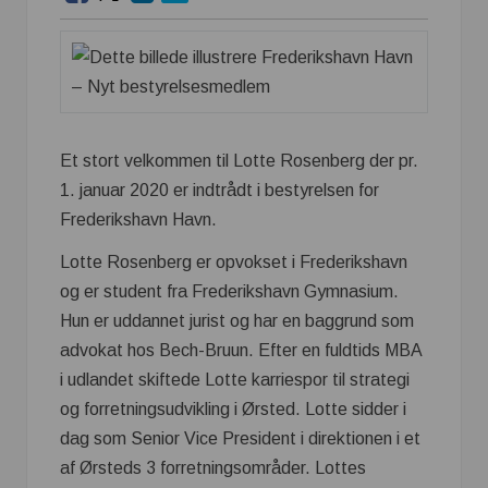
Et stort velkommen til Lotte Rosenberg der pr.
1. januar 2020 er indtrådt i bestyrelsen for
Frederikshavn Havn.
Lotte Rosenberg er opvokset i Frederikshavn
og er student fra Frederikshavn Gymnasium.
Hun er uddannet jurist og har en baggrund som
advokat hos Bech-Bruun. Efter en fuldtids MBA
i udlandet skiftede Lotte karriespor til strategi
og forretningsudvikling i Ørsted. Lotte sidder i
dag som Senior Vice President i direktionen i et
af Ørsteds 3 forretningsområder. Lottes