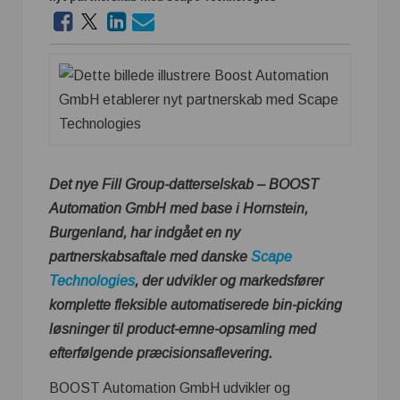
Det nye Fill Group-datterselskab – BOOST
Automation GmbH med base i Hornstein,
Burgenland, har indgået en ny
partnerskabsaftale med danske
Scape
Technologies
, der udvikler og markedsfører
komplette fleksible automatiserede bin-picking
løsninger til product-emne-opsamling med
efterfølgende præcisionsaflevering.
BOOST Automation GmbH udvikler og