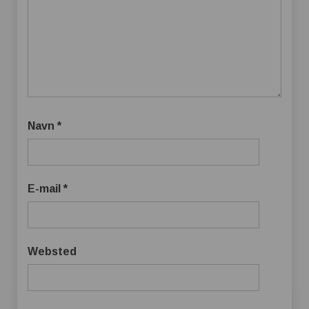
Navn
*
E-mail
*
Websted