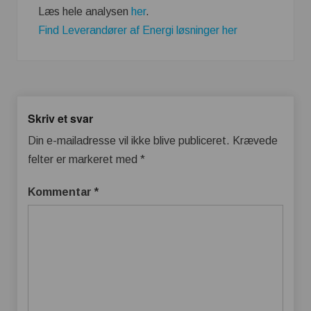
Læs hele analysen
her
.
Find Leverandører af Energi løsninger her
Skriv et svar
Din e-mailadresse vil ikke blive publiceret.
Krævede
felter er markeret med
*
Kommentar
*