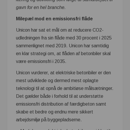
gavn for en hel branche.
Milepæl mod en emissionsfri flåde
Unicon har sat et mål om at reducere CO2-
udledningen fra sin flåde med 30 procent i 2025
sammenlignet med 2019. Unicon har samtidig
en klar strategi om, at flåden af betonbiler skal
være emissionsfri i 2035.
Unicon vurderer, at elektriske betonbiler er den
mest udviklede og dermed mest oplagte
teknologi til at opnå de ambitiøse målsætninger.
Det gælder både i forhold til at understøtte
emissionsfri distribution af færdigbeton samt
skabe et bedre og endnu mere sikkert
arbejdsmiljø på byggepladserne.