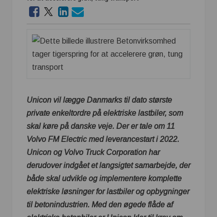
Unicon vil lægge Danmarks til dato største
private enkeltordre på elektriske lastbiler, som
skal køre på danske veje. Der er tale om 11
Volvo FM Electric med leverancestart i 2022.
Unicon og Volvo Truck Corporation har
derudover indgået et langsigtet samarbejde, der
både skal udvikle og implementere komplette
elektriske løsninger for lastbiler og opbygninger
til betonindustrien. Med den øgede flåde af