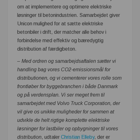
om at implementere og optimere elektriske
løsninger til betonindustrien. Samarbejdet giver
Unicon mulighed for at sætte elektriske
betonbiler i drift, der matcher alle behov i
forbindelse med effektiv og bæredygtig
distribution af færdigbeton.
–
Med ordren og samarbejdsaftalen sætter vi
handling bag vores CO2-emissionsmål for
distributionen, og vi cementerer vores rolle som
frontløber for byggebranchen i både Danmark
og på verdensplan. Vi ser meget frem til
samarbejdet med Volvo Truck Corporation, der
vil give os unikke muligheder for sammen at
udvikle de helt rigtige komplette elektriske
løsninger for lastbiler og opbygninger til vores
distribution
, udtaler
Christian Elleby
, der er