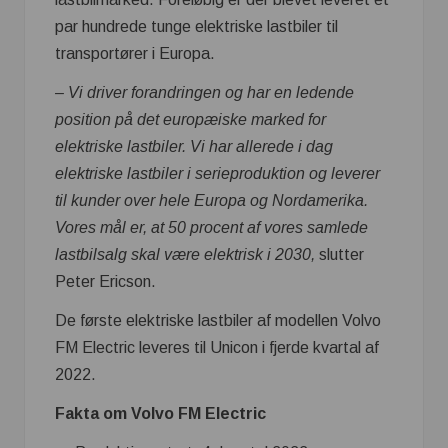
par hundrede tunge elektriske lastbiler til
transportører i Europa.
– Vi driver forandringen og har en ledende
position på det europæiske marked for
elektriske lastbiler. Vi har allerede i dag
elektriske lastbiler i serieproduktion og leverer
til kunder over hele Europa og Nordamerika.
Vores mål er, at 50 procent af vores samlede
lastbilsalg skal være elektrisk i 2030,
slutter
Peter Ericson.
De første elektriske lastbiler af modellen Volvo
FM Electric leveres til Unicon i fjerde kvartal af
2022.
Fakta om Volvo FM Electric