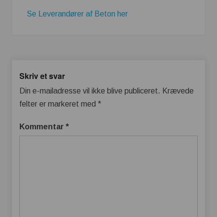
Se Leverandører af Beton her
Skriv et svar
Din e-mailadresse vil ikke blive publiceret.
Krævede
felter er markeret med
*
Kommentar
*