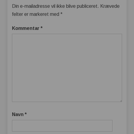
Din e-mailadresse vil ikke blive publiceret.
Krævede
felter er markeret med
*
Kommentar
*
Navn
*