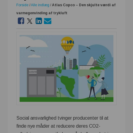
Forside
/
Alle indlæg
/
Atlas Copco – Den skjulte værdi af
varmegenvinding af trykluft
Social ansvarlighed tvinger producenter til at
finde nye måder at reducere deres CO2-