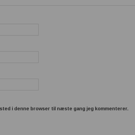
sted i denne browser til næste gang jeg kommenterer.