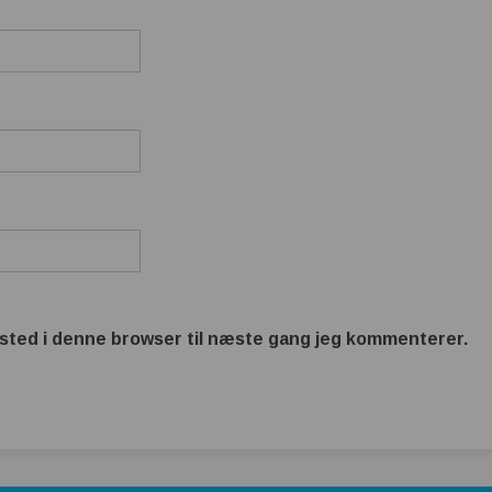
sted i denne browser til næste gang jeg kommenterer.