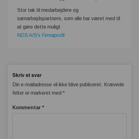
Stor tak til medarbejdere og
samarbejdspartnere, som alle har været med til
at gøre dette muligt
NOS A/S's Firmaprofil
Skriv et svar
Din e-mailadresse vil ikke blive publiceret.
Krævede
felter er markeret med
*
Kommentar
*