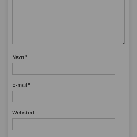
Navn
*
E-mail
*
Websted