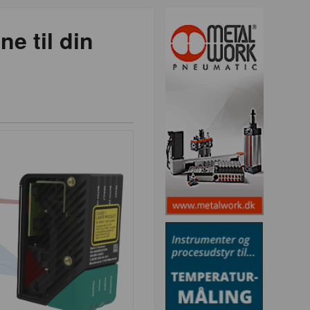
e til din