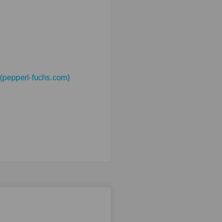
 (pepperl-fuchs.com)