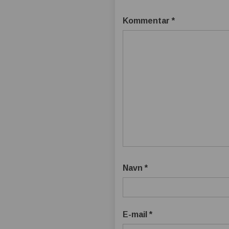
Kommentar
*
Navn
*
E-mail
*