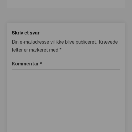
Skriv et svar
Din e-mailadresse vil ikke blive publiceret.
Krævede
felter er markeret med
*
Kommentar
*