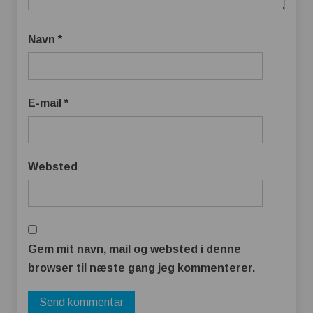
Navn
*
E-mail
*
Websted
Gem mit navn, mail og websted i denne
browser til næste gang jeg kommenterer.