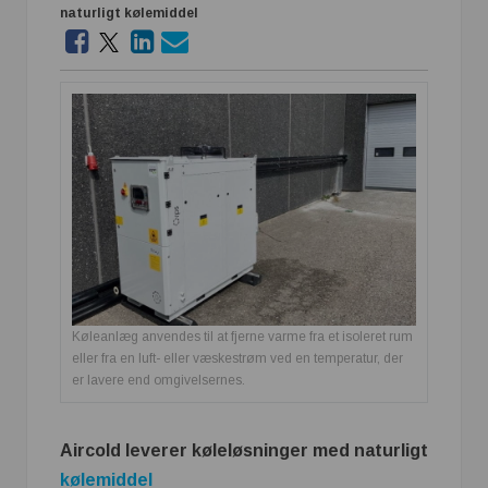
naturligt kølemiddel
Køleanlæg anvendes til at fjerne varme fra et isoleret rum
eller fra en luft- eller væskestrøm ved en temperatur, der
er lavere end omgivelsernes.
Aircold leverer køleløsninger med naturligt
kølemiddel