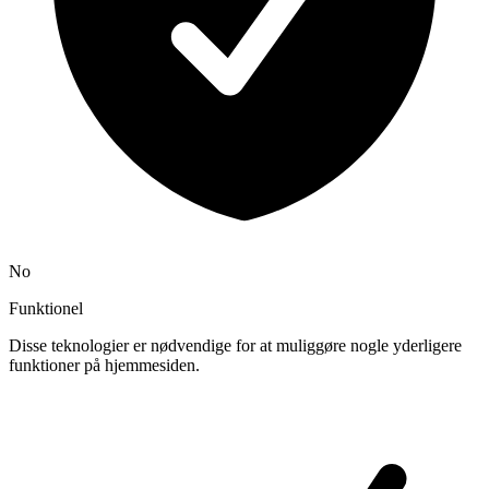
No
Funktionel
Disse teknologier er nødvendige for at muliggøre nogle yderligere
funktioner på hjemmesiden.