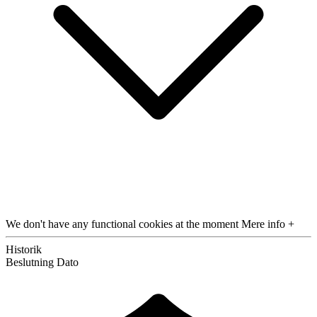
We don't have any functional cookies at the moment
Mere info +
Historik
Beslutning
Dato