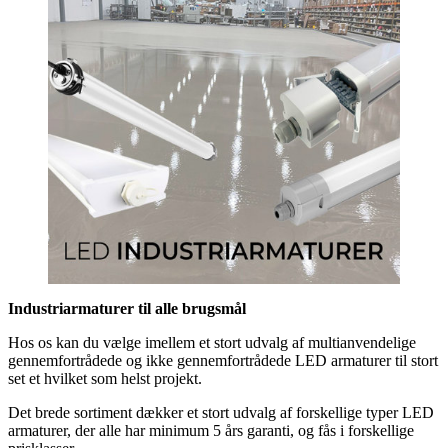
Industriarmaturer til alle brugsmål
Hos os kan du vælge imellem et stort udvalg af multianvendelige
gennemfortrådede og ikke gennemfortrådede LED armaturer til stort
set et hvilket som helst projekt.
Det brede sortiment dækker et stort udvalg af forskellige typer LED
armaturer, der alle har minimum 5 års garanti, og fås i forskellige