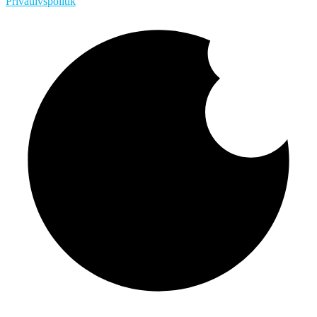
Privatlivspolitik