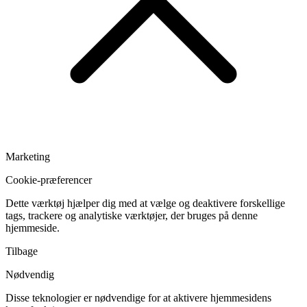
Marketing
Cookie-præferencer
Dette værktøj hjælper dig med at vælge og deaktivere forskellige
tags, trackere og analytiske værktøjer, der bruges på denne
hjemmeside.
Tilbage
Nødvendig
Disse teknologier er nødvendige for at aktivere hjemmesidens