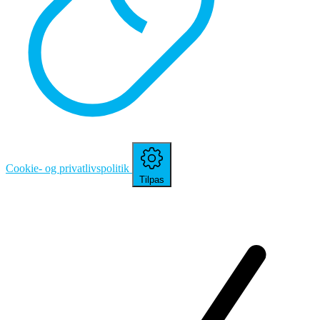
Cookie- og privatlivspolitik
Tilpas