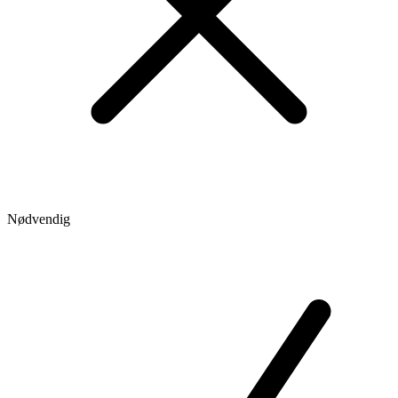
Nødvendig