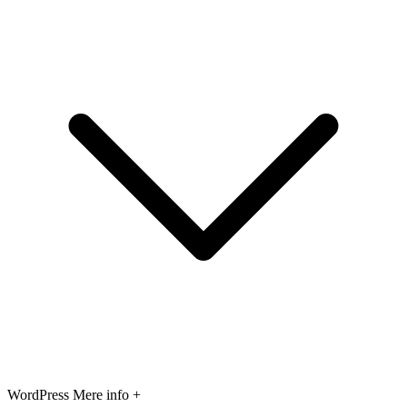
WordPress
Mere info +