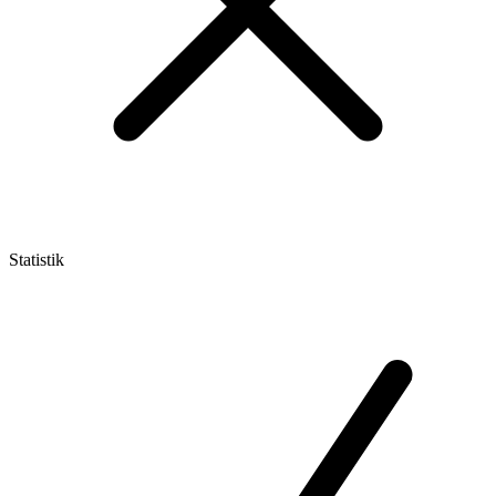
Statistik