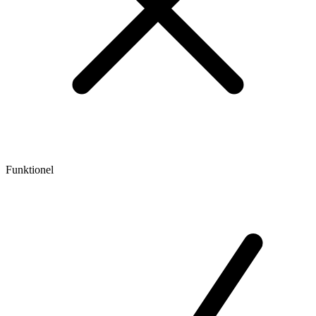
Funktionel