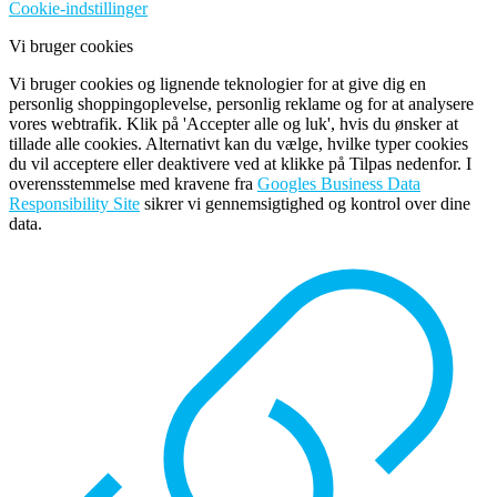
Cookie-indstillinger
Vi bruger cookies
Vi bruger cookies og lignende teknologier for at give dig en
personlig shoppingoplevelse, personlig reklame og for at analysere
vores webtrafik. Klik på 'Accepter alle og luk', hvis du ønsker at
tillade alle cookies. Alternativt kan du vælge, hvilke typer cookies
du vil acceptere eller deaktivere ved at klikke på Tilpas nedenfor. I
overensstemmelse med kravene fra
Googles Business Data
Responsibility Site
sikrer vi gennemsigtighed og kontrol over dine
data.