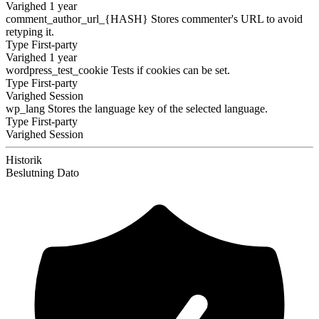
Varighed
1 year
comment_author_url_{HASH}
Stores commenter's URL to avoid
retyping it.
Type
First-party
Varighed
1 year
wordpress_test_cookie
Tests if cookies can be set.
Type
First-party
Varighed
Session
wp_lang
Stores the language key of the selected language.
Type
First-party
Varighed
Session
Historik
Beslutning
Dato