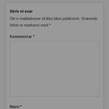
Skriv et svar
Din e-mailadresse vil ikke blive publiceret.
Krævede
felter er markeret med
*
Kommentar
*
Navn
*