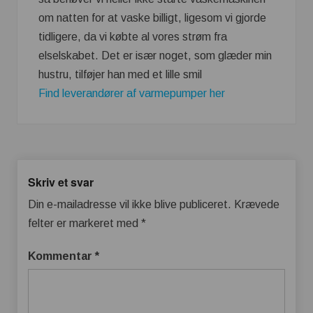
om natten for at vaske billigt, ligesom vi gjorde
tidligere, da vi købte al vores strøm fra
elselskabet. Det er især noget, som glæder min
hustru, tilføjer han med et lille smil
Find leverandører af varmepumper her
Skriv et svar
Din e-mailadresse vil ikke blive publiceret.
Krævede
felter er markeret med
*
Kommentar
*