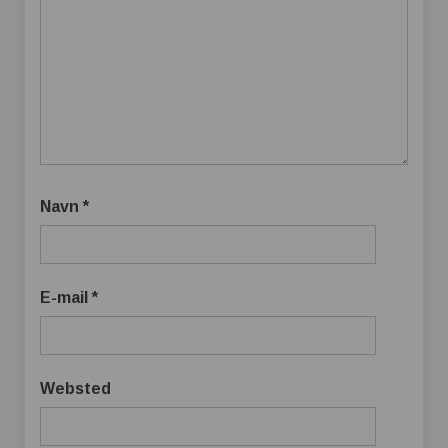
Navn
*
E-mail
*
Websted