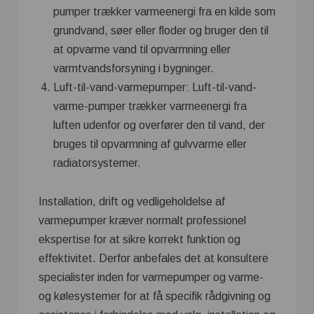
pumper trækker varmeenergi fra en kilde som
grundvand, søer eller floder og bruger den til
at opvarme vand til opvarmning eller
varmtvandsforsyning i bygninger.
Luft-til-vand-varmepumper: Luft-til-vand-
varme-pumper trækker varmeenergi fra
luften udenfor og overfører den til vand, der
bruges til opvarmning af gulvvarme eller
radiatorsystemer.
Installation, drift og vedligeholdelse af
varmepumper kræver normalt professionel
ekspertise for at sikre korrekt funktion og
effektivitet. Derfor anbefales det at konsultere
specialister inden for varmepumper og varme-
og kølesystemer for at få specifik rådgivning og