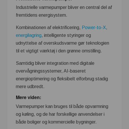
Industrielle varmepumper bliver en central del af
fremtidens energisystem.
Kombinationen af elektrificering,
Power-to-X
,
energilagring
, intelligente styringer og
udnyttelse af overskudsvarme gør teknologien
til et vigtigt værktøj i den grønne omstilling.
Samtidig bliver integration med digitale
overvågningssystemer, AI-baseret
energioptimering og fleksibelt elforbrug stadig
mere udbredt.
Mere viden:
Varmepumper kan bruges til både opvarmning
og køling, og de har forskellige anvendelser i
både boliger og kommercielle bygninger.