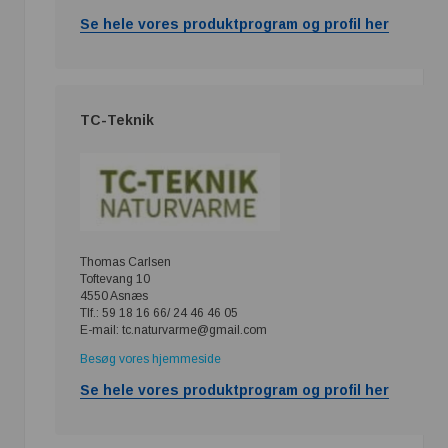
Se hele vores produktprogram og profil her
TC-Teknik
Thomas Carlsen
Toftevang 10
4550 Asnæs
Tlf.: 59 18 16 66/ 24 46 46 05
E-mail: tc.naturvarme@gmail.com
Besøg vores hjemmeside
Se hele vores produktprogram og profil her