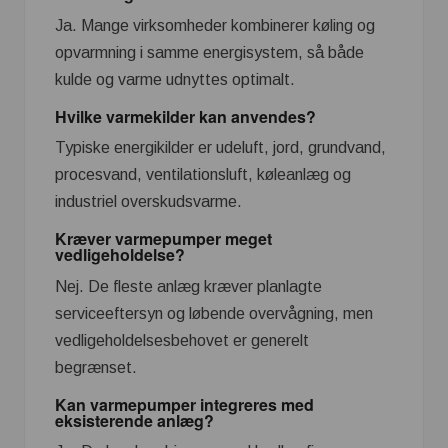
Ja. Mange virksomheder kombinerer køling og
opvarmning i samme energisystem, så både
kulde og varme udnyttes optimalt.
Hvilke varmekilder kan anvendes?
Typiske energikilder er udeluft, jord, grundvand,
procesvand, ventilationsluft, køleanlæg og
industriel overskudsvarme.
Kræver varmepumper meget
vedligeholdelse?
Nej. De fleste anlæg kræver planlagte
serviceeftersyn og løbende overvågning, men
vedligeholdelsesbehovet er generelt
begrænset.
Kan varmepumper integreres med
eksisterende anlæg?