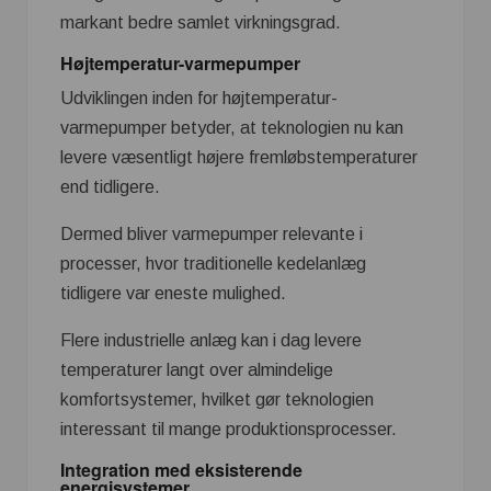
markant bedre samlet virkningsgrad.
Højtemperatur-varmepumper
Udviklingen inden for højtemperatur-
varmepumper betyder, at teknologien nu kan
levere væsentligt højere fremløbstemperaturer
end tidligere.
Dermed bliver varmepumper relevante i
processer, hvor traditionelle kedelanlæg
tidligere var eneste mulighed.
Flere industrielle anlæg kan i dag levere
temperaturer langt over almindelige
komfortsystemer, hvilket gør teknologien
interessant til mange produktionsprocesser.
Integration med eksisterende
energisystemer