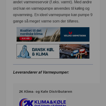
andet varmereservoir (f.eks. varmt). Med andre
ord kan en varmepumpe anvendes til køling og
opvarmning. En ideel varmepumpe kan pumpe 9
gange så meget varme som der tilføres.
Leverandører af Varmepumper:
2K Klima- og Køle Distributøren