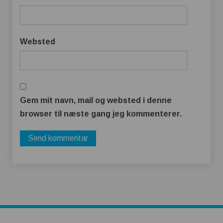
Websted
Gem mit navn, mail og websted i denne
browser til næste gang jeg kommenterer.