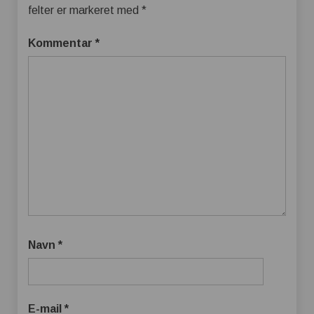
felter er markeret med
*
Kommentar
*
Navn
*
E-mail
*