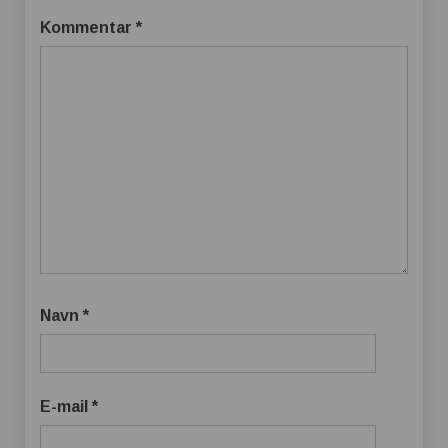
Kommentar
*
Navn
*
E-mail
*