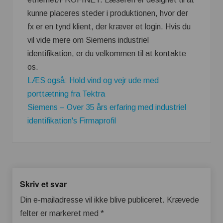
kunne placeres steder i produktionen, hvor der
fx er en tynd klient, der kræver et login. Hvis du
vil vide mere om Siemens industriel
identifikation, er du velkommen til at kontakte
os.
LÆS også: Hold vind og vejr ude med
porttætning fra Tektra
Siemens – Over 35 års erfaring med industriel
identifikation's Firmaprofil
Skriv et svar
Din e-mailadresse vil ikke blive publiceret.
Krævede
felter er markeret med
*