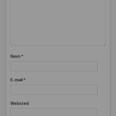
Navn
*
E-mail
*
Websted