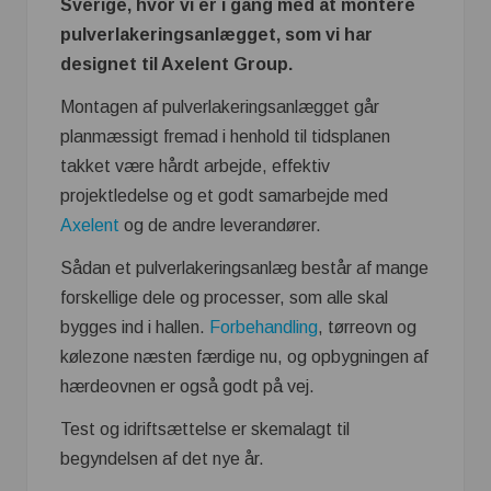
Sverige, hvor vi er i gang med at montere
pulverlakeringsanlægget, som vi har
designet til Axelent Group.
Montagen af pulverlakeringsanlægget går
planmæssigt fremad i henhold til tidsplanen
takket være hårdt arbejde, effektiv
projektledelse og et godt samarbejde med
Axelent
og de andre leverandører.
Sådan et pulverlakeringsanlæg består af mange
forskellige dele og processer, som alle skal
bygges ind i hallen.
Forbehandling
, tørreovn og
kølezone næsten færdige nu, og opbygningen af
hærdeovnen er også godt på vej.
Test og idriftsættelse er skemalagt til
begyndelsen af det nye år.