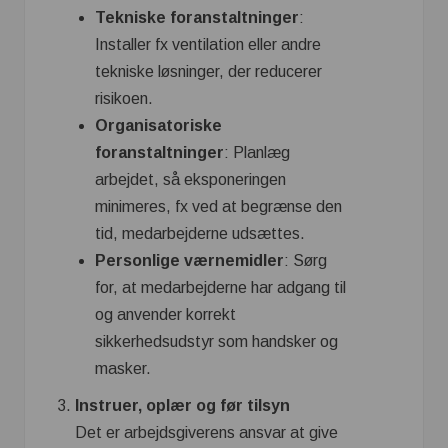
Tekniske foranstaltninger
:
Installer fx ventilation eller andre
tekniske løsninger, der reducerer
risikoen.
Organisatoriske
foranstaltninger
: Planlæg
arbejdet, så eksponeringen
minimeres, fx ved at begrænse den
tid, medarbejderne udsættes.
Personlige værnemidler
: Sørg
for, at medarbejderne har adgang til
og anvender korrekt
sikkerhedsudstyr som handsker og
masker.
Instruer, oplær og før tilsyn
Det er arbejdsgiverens ansvar at give