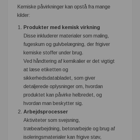
Kemiske påvirkninger kan opstå fra mange
kilder:
Produkter med kemisk virkning
Disse inkluderer materialer som maling,
fugeskum og gulvbelægning, der frigiver
kemiske stoffer under brug.
Ved håndtering af kemikalier er det vigtigt
at læse etiketten og
sikkerhedsdatabladet, som giver
detaljerede oplysninger om, hvordan
produktet kan påvirke helbredet, og
hvordan man beskytter sig.
Arbejdsprocesser
Aktiviteter som svejsning,
træbearbejdning, betonarbejde og brug af
isoleringsmaterialer kan frigive støv,