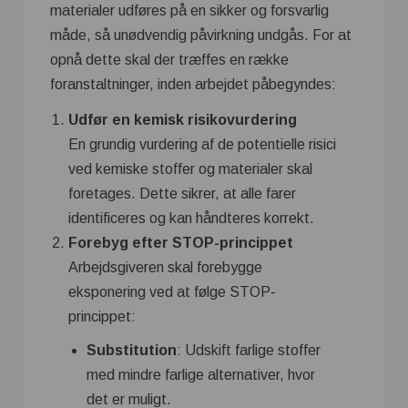
materialer udføres på en sikker og forsvarlig
måde, så unødvendig påvirkning undgås. For at
opnå dette skal der træffes en række
foranstaltninger, inden arbejdet påbegyndes:
Udfør en kemisk risikovurdering
En grundig vurdering af de potentielle risici
ved kemiske stoffer og materialer skal
foretages. Dette sikrer, at alle farer
identificeres og kan håndteres korrekt.
Forebyg efter STOP-princippet
Arbejdsgiveren skal forebygge
eksponering ved at følge STOP-
princippet:
Substitution
: Udskift farlige stoffer
med mindre farlige alternativer, hvor
det er muligt.