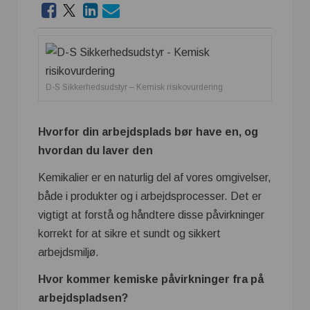
D-S Sikkerhedsudstyr – Kemisk risikovurdering
Hvorfor din arbejdsplads bør have en, og
hvordan du laver den
Kemikalier er en naturlig del af vores omgivelser,
både i produkter og i arbejdsprocesser. Det er
vigtigt at forstå og håndtere disse påvirkninger
korrekt for at sikre et sundt og sikkert
arbejdsmiljø.
Hvor kommer kemiske påvirkninger fra på
arbejdspladsen?