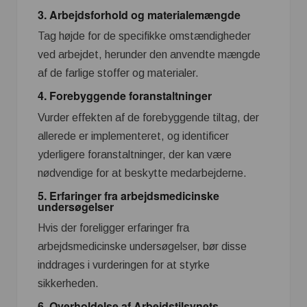
3. Arbejdsforhold og materialemængde
Tag højde for de specifikke omstændigheder
ved arbejdet, herunder den anvendte mængde
af de farlige stoffer og materialer.
4. Forebyggende foranstaltninger
Vurder effekten af de forebyggende tiltag, der
allerede er implementeret, og identificer
yderligere foranstaltninger, der kan være
nødvendige for at beskytte medarbejderne.
5. Erfaringer fra arbejdsmedicinske
undersøgelser
Hvis der foreligger erfaringer fra
arbejdsmedicinske undersøgelser, bør disse
inddrages i vurderingen for at styrke
sikkerheden.
6. Overholdelse af Arbejdstilsynets