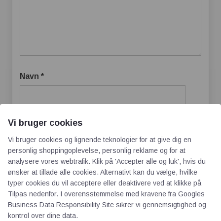
Navn
*
E-mail
*
Vi bruger cookies
Vi bruger cookies og lignende teknologier for at give dig en
personlig shoppingoplevelse, personlig reklame og for at
analysere vores webtrafik. Klik på 'Accepter alle og luk', hvis du
Websted
ønsker at tillade alle cookies. Alternativt kan du vælge, hvilke
typer cookies du vil acceptere eller deaktivere ved at klikke på
Tilpas nedenfor. I overensstemmelse med kravene fra
Googles
Business Data Responsibility Site
sikrer vi gennemsigtighed og
kontrol over dine data.