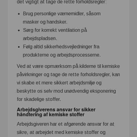
det vigtigt at tage de rette forholdsregler:
Brug personlige værnemidler, såsom
masker og handsker.
Sørg for korrekt ventilation på
arbejdspladsen.
Følg altid sikkerhedsvejledninger fra
produkterne og arbejdsprocesserne.
Ved at være opmærksom på kilderne til kemiske
påvirkninger og tage de rette forholdsregler, kan
vi skabe et mere sikkert arbejdsmiljø og
beskytte os selv mod unødvendig eksponering
for skadelige stoffer.
Arbejdsgiverens ansvar for sikker
håndtering af kemiske stoffer
Arbejdsgiveren har et afgørende ansvar for at
sikre, at arbejdet med kemiske stoffer og