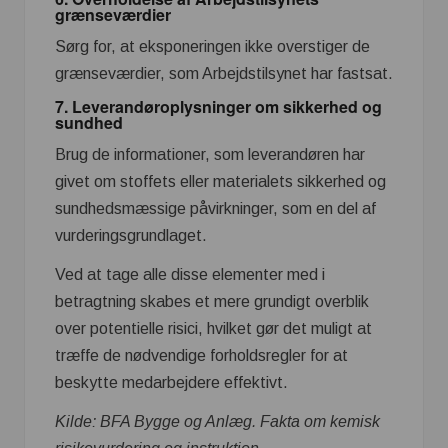
grænseværdier
Sørg for, at eksponeringen ikke overstiger de
grænseværdier, som Arbejdstilsynet har fastsat.
7. Leverandøroplysninger om sikkerhed og
sundhed
Brug de informationer, som leverandøren har
givet om stoffets eller materialets sikkerhed og
sundhedsmæssige påvirkninger, som en del af
vurderingsgrundlaget.
Ved at tage alle disse elementer med i
betragtning skabes et mere grundigt overblik
over potentielle risici, hvilket gør det muligt at
træffe de nødvendige forholdsregler for at
beskytte medarbejdere effektivt.
Kilde: BFA Bygge og Anlæg. Fakta om kemisk