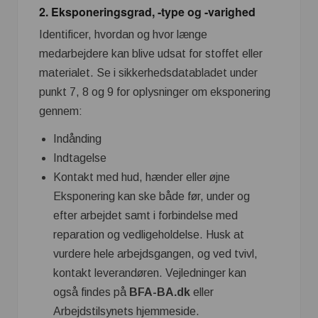
2. Eksponeringsgrad, -type og -varighed
Identificer, hvordan og hvor længe
medarbejdere kan blive udsat for stoffet eller
materialet. Se i sikkerhedsdatabladet under
punkt 7, 8 og 9 for oplysninger om eksponering
gennem:
Indånding
Indtagelse
Kontakt med hud, hænder eller øjne
Eksponering kan ske både før, under og
efter arbejdet samt i forbindelse med
reparation og vedligeholdelse. Husk at
vurdere hele arbejdsgangen, og ved tvivl,
kontakt leverandøren. Vejledninger kan
også findes på
BFA-BA.dk
eller
Arbejdstilsynets hjemmeside.