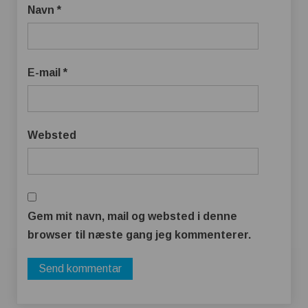
Navn
*
E-mail
*
Websted
Gem mit navn, mail og websted i denne
browser til næste gang jeg kommenterer.