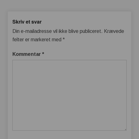
Skriv et svar
Din e-mailadresse vil ikke blive publiceret.
Krævede
felter er markeret med
*
Kommentar
*