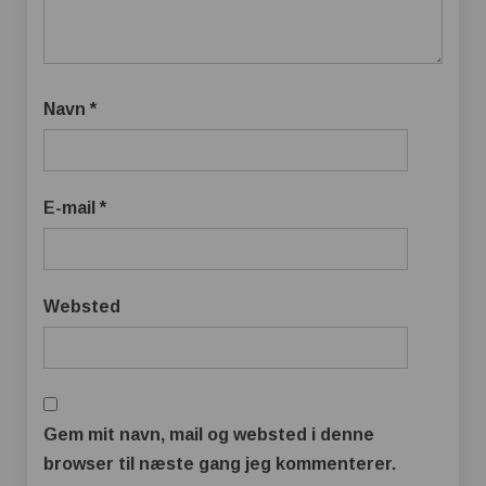
Navn
*
E-mail
*
Websted
Gem mit navn, mail og websted i denne
browser til næste gang jeg kommenterer.