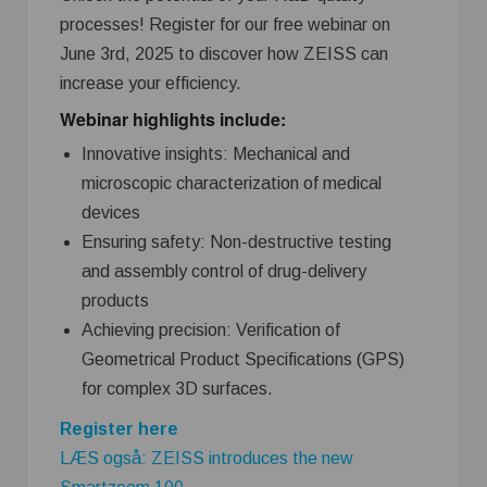
processes! Register for our free webinar on
June 3rd, 2025 to discover how ZEISS can
increase your efficiency.
We
binar highlights include:
Innovative insights: Mechanical and
microscopic characterization of medical
devices
Ensuring safety: Non-destructive testing
and assembly control of drug-delivery
products
Achieving precision: Verification of
Geometrical Product Specifications (GPS)
for complex 3D surfaces.
Register here
LÆS også: ZEISS introduces the new