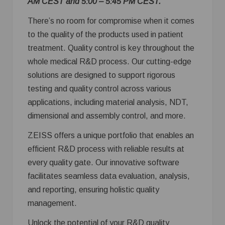
AM CEST and 5:00 – 5:45 PM CEST.
There’s no room for compromise when it comes
to the quality of the products used in patient
treatment. Quality control is key throughout the
whole medical R&D process. Our cutting-edge
solutions are designed to support rigorous
testing and quality control across various
applications, including material analysis, NDT,
dimensional and assembly control, and more.
ZEISS offers a unique portfolio that enables an
efficient R&D process with reliable results at
every quality gate. Our innovative software
facilitates seamless data evaluation, analysis,
and reporting, ensuring holistic quality
management.
Unlock the potential of your R&D quality