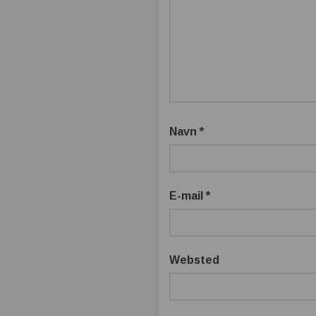
Navn
*
E-mail
*
Websted