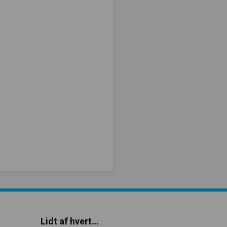
Lidt af hvert…