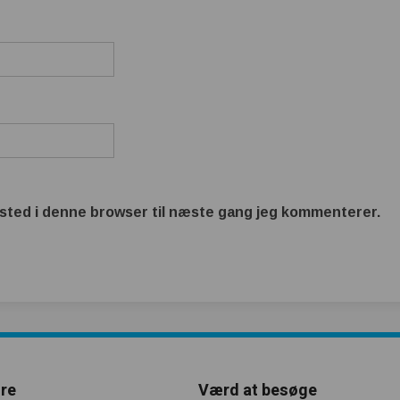
sted i denne browser til næste gang jeg kommenterer.
re
Værd at besøge