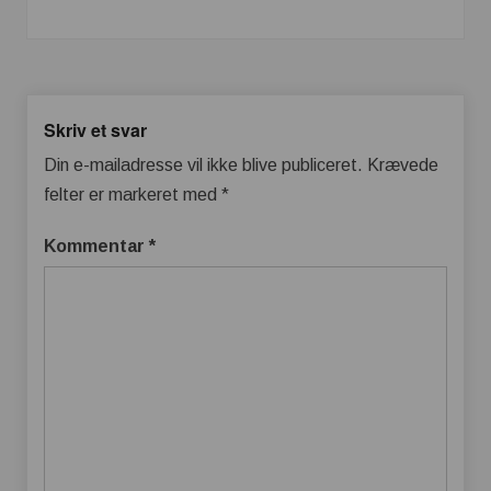
Skriv et svar
Din e-mailadresse vil ikke blive publiceret.
Krævede
felter er markeret med
*
Kommentar
*