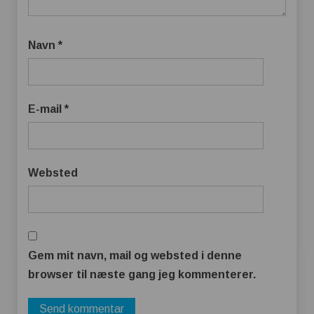
Navn
*
E-mail
*
Websted
Gem mit navn, mail og websted i denne
browser til næste gang jeg kommenterer.