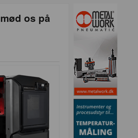
– mød os på