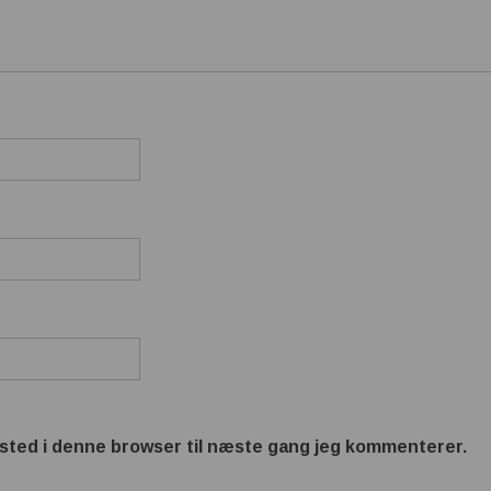
sted i denne browser til næste gang jeg kommenterer.