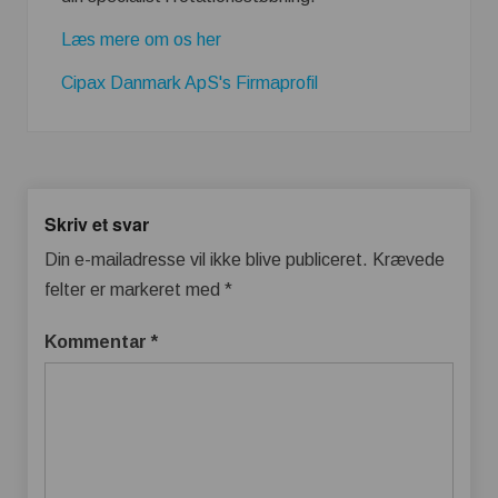
Læs mere om os her
Cipax Danmark ApS's Firmaprofil
Skriv et svar
Din e-mailadresse vil ikke blive publiceret.
Krævede
felter er markeret med
*
Kommentar
*