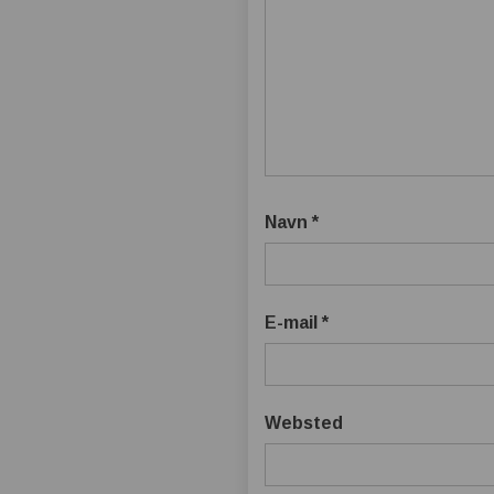
Navn
*
E-mail
*
Websted