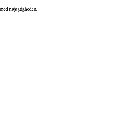
s med nøjagtigheden.