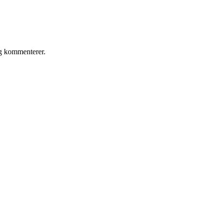
eg kommenterer.